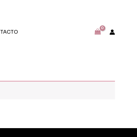
TACTO