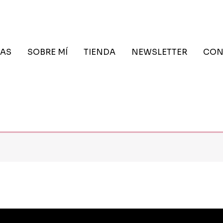
AS
SOBRE MÍ
TIENDA
NEWSLETTER
CON