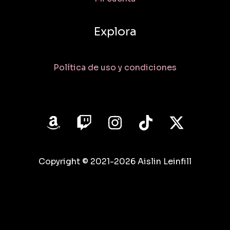
Explora
Política de uso y condiciones
Copyright © 2021-2026 Aislin Leinfill