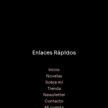
Enlaces Rápidos
Inicio
Novelas
Sobre mí
Tienda
Newsletter
Contacto
Mi cuenta