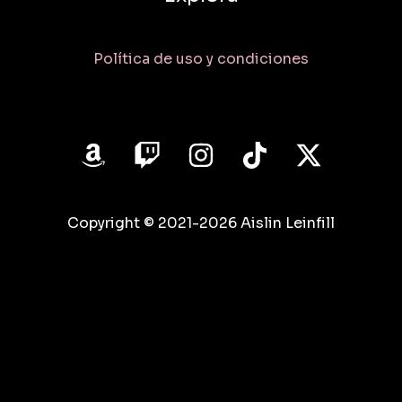
Política de uso y condiciones
Copyright © 2021-2026 Aislin Leinfill