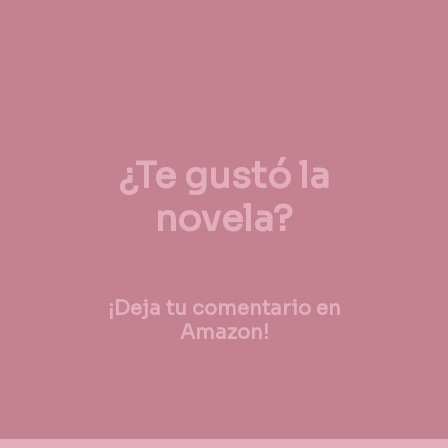
¿Te gustó la
novela?
¡Deja tu comentario en
Amazon!