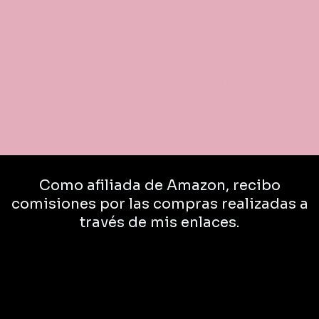
gratis?
¡Aprovecha Kindle Unlimited!
Como afiliada de Amazon, recibo
comisiones por las compras realizadas a
través de mis enlaces.