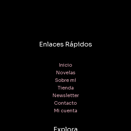
Enlaces Rápidos
Inicio
Novelas
Sobre mí
Tienda
Newsletter
Contacto
Mi cuenta
Explora